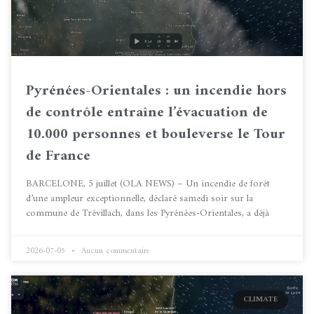
Pyrénées-Orientales : un incendie hors
de contrôle entraîne l’évacuation de
10.000 personnes et bouleverse le Tour
de France
BARCELONE, 5 juillet (OLA NEWS) – Un incendie de forêt
d’une ampleur exceptionnelle, déclaré samedi soir sur la
commune de Trévillach, dans les Pyrénées-Orientales, a déjà
2026-07-05
Aucun commentaire
CLIMATE