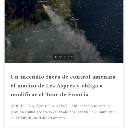
Un incendio fuera de control amenaza
el macizo de Les Aspres y obliga a
modificar el Tour de Francia
BARCELONA, 5 jul. (OLA NEWS) – Un incendio forestal de
gran magnitud declarado el sábado por la tarde en el municipio
de Trévillach, en el departamento