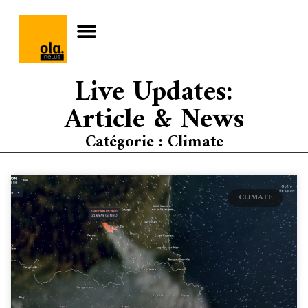
Live Updates:
Article & News
Catégorie : Climate
CLIMATE